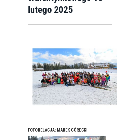
lutego 2025
FOTORELACJA: MAREK GÓRECKI