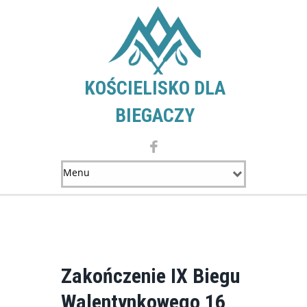
KOŚCIELISKO DLA
BIEGACZY
Zakończenie IX Biegu
Walentynkowego 16