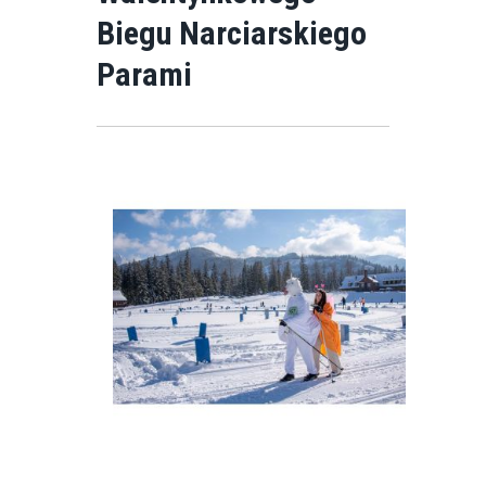
Biegu Narciarskiego
Parami