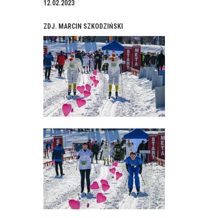
12.02.2023
ZDJ. MARCIN SZKODZIŃSKI